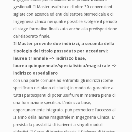
gestionali. Il Master usufruisce di oltre 30 convenzioni
siglate con aziende ed enti del settore biomedicale e di
Ingegneria clinica nei quali è possibile svolgere il periodo
di stage formativo finalizzato anche alla predisposizione
dell’elaborato finale.
Il Master prevede due indirizzi, a seconda della
tipologia del titolo posseduto per accedervi:
laurea triennale => indirizzo base,
laurea quinquennale/specialistica/magistrale =>
indirizzo ospedaliero
con una parte comune ad entrambi gli indirizzi (come
specificato nel piano di studio) in modo da garantire a
tutti i partecipanti di poter usufruire in maniera piena di
una formazione specifica. L’indirizzo base,
opportunamente integrato, può permettere l’accesso al
II anno della laurea magistrale in Ingegneria Clinica. E’
prevista la possibilità di iscriversi a singoli moduli