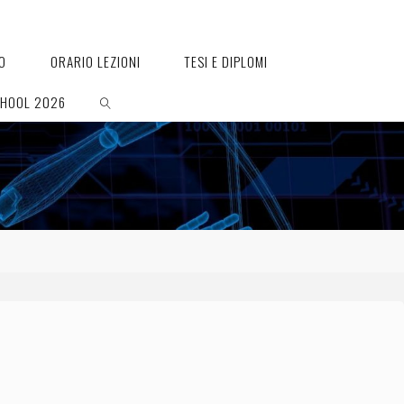
O
ORARIO LEZIONI
TESI E DIPLOMI
CHOOL 2026
SEARCH