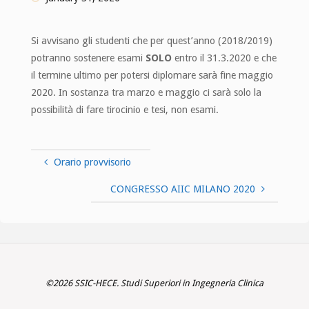
Si avvisano gli studenti che per quest’anno (2018/2019)
potranno sostenere esami
SOLO
entro il 31.3.2020 e che
il termine ultimo per potersi diplomare sarà fine maggio
2020. In sostanza tra marzo e maggio ci sarà solo la
possibilità di fare tirocinio e tesi, non esami.
Orario provvisorio
CONGRESSO AIIC MILANO 2020
©2026 SSIC-HECE. Studi Superiori in Ingegneria Clinica