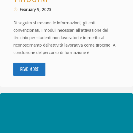
February 9, 2023
Di seguito si trovano le informazioni, gli enti
convenzionati, i moduli necessari all’attivazione del
tirocinio per studenti non lavoratori e in merito al
riconoscimento dell’attività lavorativa come tirocinio. A
conclusione del percorso di formazione è …
READ MORE
"Tirocini"