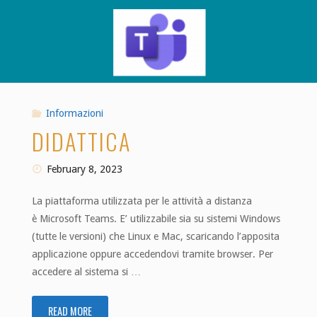
Informazioni
DIDATTICA
February 8, 2023
La piattaforma utilizzata per le attività a distanza
è Microsoft Teams. E’ utilizzabile sia su sistemi Windows
(tutte le versioni) che Linux e Mac, scaricando l’apposita
applicazione oppure accedendovi tramite browser. Per
accedere al sistema si …
READ MORE
"Didattica"