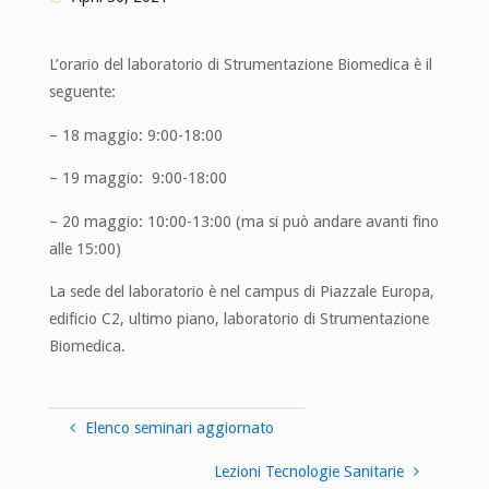
L’orario del laboratorio di Strumentazione Biomedica è il
seguente:
– 18 maggio: 9:00-18:00
– 19 maggio: 9:00-18:00
– 20 maggio: 10:00-13:00 (ma si può andare avanti fino
alle 15:00)
La sede del laboratorio è nel campus di Piazzale Europa,
edificio C2, ultimo piano, laboratorio di Strumentazione
Biomedica.
Elenco seminari aggiornato
Lezioni Tecnologie Sanitarie