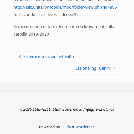
http://ssic.units.it/moodle/mod/folder/view.php?id=895
(utilizzando le credenziali di esse3)
Si raccomanda di fare riferimento esclusivamente alla
cartella 2019/2020
Sistemi e soluzioni e-health
Lezione ing. Carlini
©2026 SSIC-HECE. Studi Superiori in Ingegneria Clinica
Powered by
Fluida
&
WordPress.