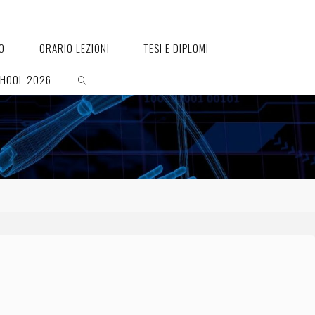
O
ORARIO LEZIONI
TESI E DIPLOMI
CHOOL 2026
SEARCH