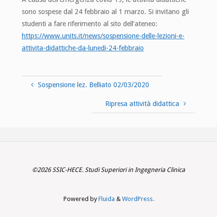
sono sospese dal 24 febbraio al 1 marzo. Si invitano gli
studenti a fare riferimento al sito dell’ateneo:
https://www.units.it/news/sospensione-delle-lezioni-e-
attivita-didattiche-da-lunedi-24-febbraio
Sospensione lez. Belliato 02/03/2020
Ripresa attività didattica
©2026 SSIC-HECE. Studi Superiori in Ingegneria Clinica
Powered by
Fluida
&
WordPress.