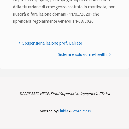
della situazione di emergenza scattata in mattinata, non
riuscirà a fare lezione domani (11/03/2020) che
riprenderà regolarmente venerdì 14/03/2020
Sospensione lezione prof. Belliato
Sistemi e soluzioni e-health
©2026 SSIC-HECE. Studi Superiori in Ingegneria Clinica
Powered by
Fluida
&
WordPress.